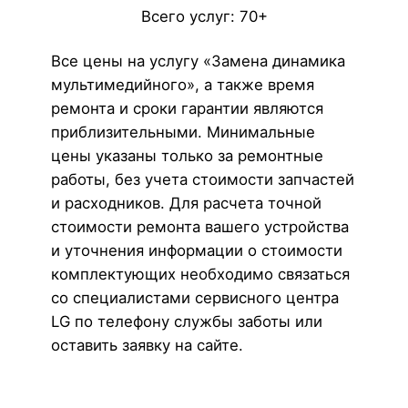
Всего услуг: 70+
Все цены на услугу «Замена динамика
мультимедийного», а также время
ремонта и сроки гарантии являются
приблизительными. Минимальные
цены указаны только за ремонтные
работы, без учета стоимости запчастей
и расходников. Для расчета точной
стоимости ремонта вашего устройства
и уточнения информации о стоимости
комплектующих необходимо связаться
со специалистами сервисного центра
LG по телефону службы заботы или
оставить заявку на сайте.