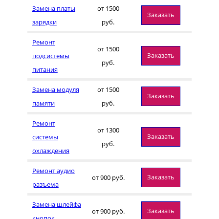
Замена платы
от 1500
Заказать
зарядки
руб.
Ремонт
от 1500
Заказать
подсистемы
руб.
питания
Замена модуля
от 1500
Заказать
памяти
руб.
Ремонт
от 1300
Заказать
системы
руб.
охлаждения
Ремонт аудио
Заказать
от 900 руб.
разъема
Замена шлейфа
Заказать
от 900 руб.
кнопок