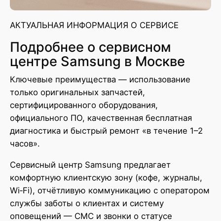
АКТУАЛЬНАЯ ИНФОРМАЦИЯ О СЕРВИСЕ
Подробнее о сервисном
центре Samsung в Москве
Ключевые преимущества — использование
только оригинальных запчастей,
сертифицированного оборудования,
официального ПО, качественная бесплатная
диагностика и быстрый ремонт «в течение 1–2
часов».
Сервисный центр Samsung предлагает
комфортную клиентскую зону (кофе, журналы,
Wi‑Fi), отчётливую коммуникацию с оператором
службы заботы о клиентах и систему
оповещений — СМС и звонки о статусе