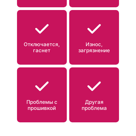
Отключается,
Износ,
гаснет
загрязнение
Проблемы с
Другая
прошивкой
проблема