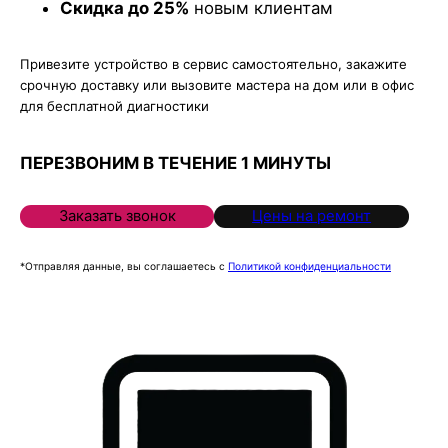
Скидка до 25%
новым клиентам
Привезите устройство в сервис самостоятельно, закажите
срочную доставку или вызовите мастера на дом или в офис
для бесплатной диагностики
ПЕРЕЗВОНИМ В ТЕЧЕНИЕ 1 МИНУТЫ
Заказать звонок
Цены на ремонт
*Отправляя данные, вы соглашаетесь с
Политикой конфиденциальности