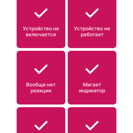
Устройство не
Устройство не
включается
работает
Вообще нет
Мигает
реакции
индикатор