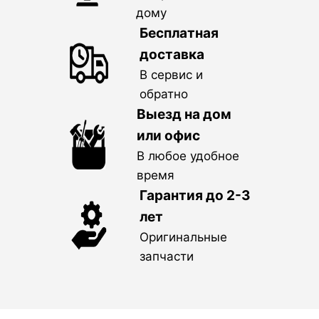
дому
Бесплатная
доставка
В сервис и
обратно
Выезд на дом
или офис
В любое удобное
время
Гарантия до 2-3
лет
Оригинальные
запчасти