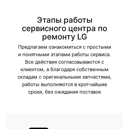
Этапы работы
сервисного центра по
ремонту LG
Предлагаем ознакомиться с простыми
и понятными этапами работы сервиса.
Все действия согласовываются с
клиентом, а благодаря собственным
складам с оригинальными запчастями,
работы выполняются в кротчайшие
сроки, без ожидания поставок