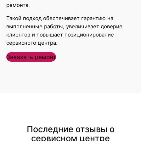
ремонта.
Такой подход обеспечивает гарантию на
выполненные работы, увеличивает доверие
клиентов и повышает позиционирование
сервисного центра.
Заказать ремонт
Последние отзывы о
сервисном центре