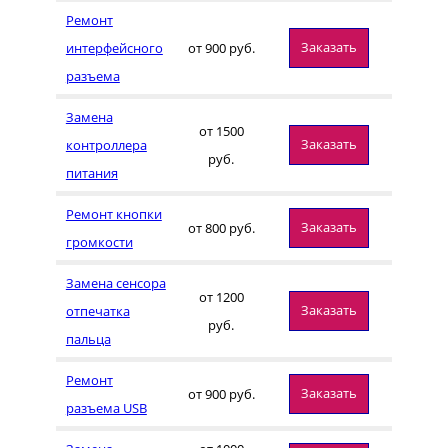
Ремонт
Заказать
интерфейсного
от 900 руб.
разъема
Замена
от 1500
Заказать
контроллера
руб.
питания
Ремонт кнопки
Заказать
от 800 руб.
громкости
Замена сенсора
от 1200
Заказать
отпечатка
руб.
пальца
Ремонт
Заказать
от 900 руб.
разъема USB