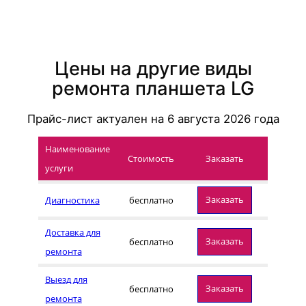
Цены на другие виды
ремонта планшета LG
Прайс-лист актуален на
6 августа 2026
года
Наименование
Стоимость
Заказать
услуги
Заказать
Диагностика
бесплатно
Доставка для
Заказать
бесплатно
ремонта
Выезд для
Заказать
бесплатно
ремонта