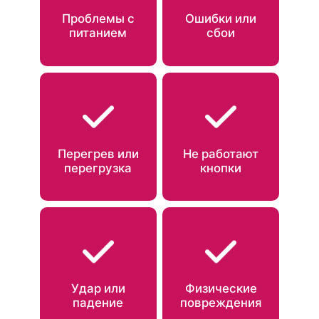
Проблемы с
Ошибки или
питанием
сбои
Перегрев или
Не работают
перегрузка
кнопки
Удар или
Физические
падение
повреждения