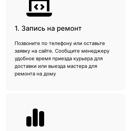
1. Запись на ремонт
Позвоните по телефону или оставьте
заявку на сайте. Сообщите менеджеру
удобное время приезда курьера для
доставки или выезда мастера для
ремонта на дому