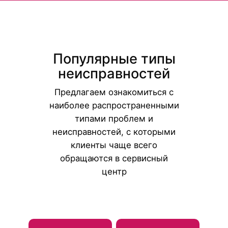
Популярные типы
неисправностей
Предлагаем ознакомиться с
наиболее распространенными
типами проблем и
неисправностей, с которыми
клиенты чаще всего
обращаются в сервисный
центр