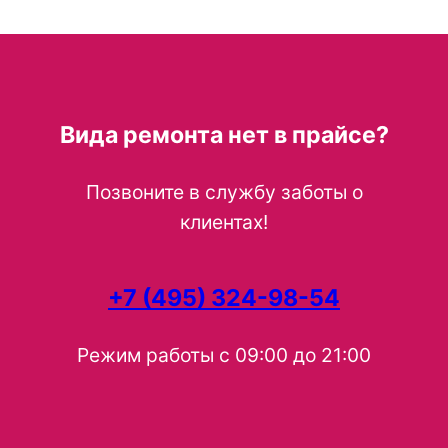
Вида ремонта нет в прайсе?
Позвоните в службу заботы о
клиентах!
+7 (495) 324-98-54
Режим работы с 09:00 до 21:00