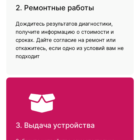
2. Ремонтные работы
Дождитесь результатов диагностики,
получите информацию о стоимости и
сроках. Дайте согласие на ремонт или
откажитесь, если одно из условий вам не
подходит
3. Выдача устройства