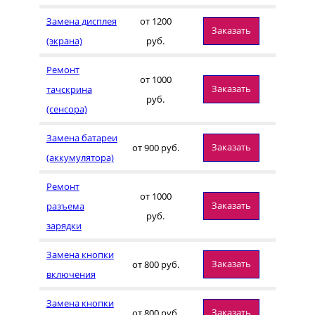
Замена дисплея
от 1200
Заказать
(экрана)
руб.
Ремонт
от 1000
Заказать
тачскрина
руб.
(сенсора)
Замена батареи
Заказать
от 900 руб.
(аккумулятора)
Ремонт
от 1000
Заказать
разъема
руб.
зарядки
Замена кнопки
Заказать
от 800 руб.
включения
Замена кнопки
Заказать
от 800 руб.