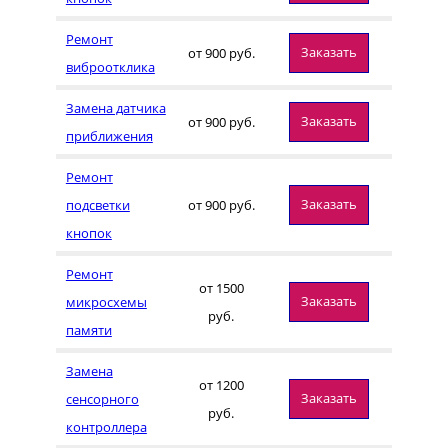
Ремонт
Заказать
от 900 руб.
виброотклика
Замена датчика
Заказать
от 900 руб.
приближения
Ремонт
Заказать
подсветки
от 900 руб.
кнопок
Ремонт
от 1500
Заказать
микросхемы
руб.
памяти
Замена
от 1200
Заказать
сенсорного
руб.
контроллера