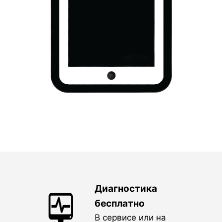
Диагностика
бесплатно
В сервисе или на