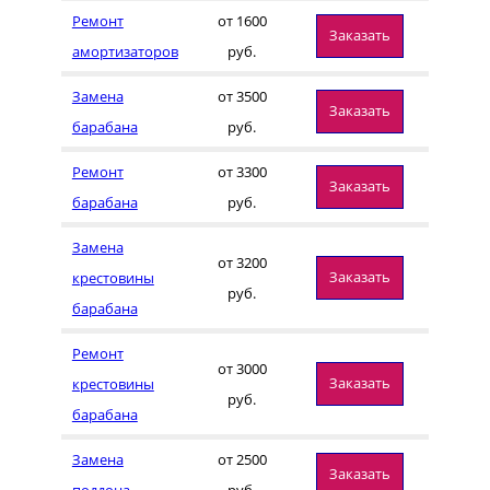
Ремонт
от 1600
Заказать
амортизаторов
руб.
Замена
от 3500
Заказать
барабана
руб.
Ремонт
от 3300
Заказать
барабана
руб.
Замена
от 3200
Заказать
крестовины
руб.
барабана
Ремонт
от 3000
Заказать
крестовины
руб.
барабана
Замена
от 2500
Заказать
поддона
руб.