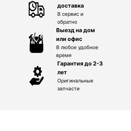
доставка
В сервис и
обратно
Выезд на дом
или офис
В любое удобное
время
Гарантия до 2-3
лет
Оригинальные
запчасти