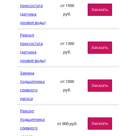
прессостата
от 1500
Заказать
(датчика
руб.
уровня воды)
Ремонт
прессостата
от 1300
Заказать
(датчика
руб.
уровня воды)
Замена
подшипника
от 1000
Заказать
сливного
руб.
насоса
Ремонт
подшипника
Заказать
от 900 руб.
сливного