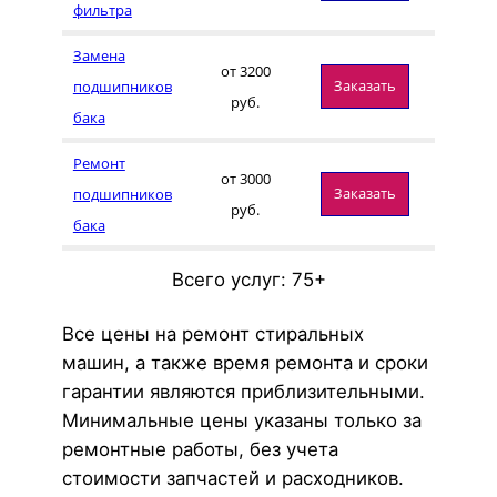
фильтра
Замена
от 3200
Заказать
подшипников
руб.
бака
Ремонт
от 3000
Заказать
подшипников
руб.
бака
Всего услуг: 75+
Все цены на ремонт стиральных
машин, а также время ремонта и сроки
гарантии являются приблизительными.
Минимальные цены указаны только за
ремонтные работы, без учета
стоимости запчастей и расходников.