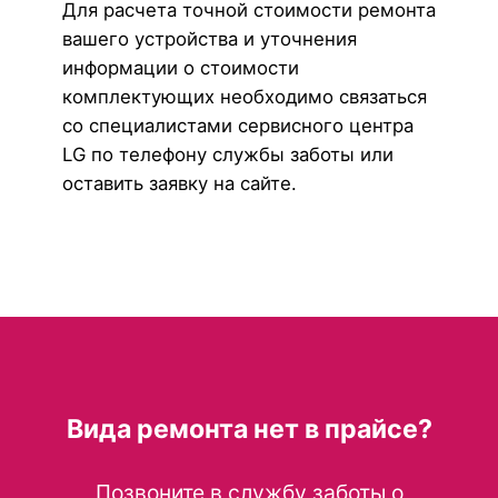
Для расчета точной стоимости ремонта
вашего устройства и уточнения
информации о стоимости
комплектующих необходимо связаться
со специалистами сервисного центра
LG по телефону службы заботы или
оставить заявку на сайте.
Вида ремонта нет в прайсе?
Позвоните в службу заботы о