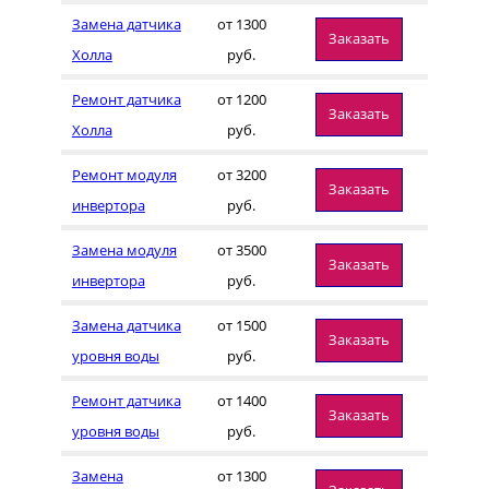
Замена датчика
от 1300
Заказать
Холла
руб.
Ремонт датчика
от 1200
Заказать
Холла
руб.
Ремонт модуля
от 3200
Заказать
инвертора
руб.
Замена модуля
от 3500
Заказать
инвертора
руб.
Замена датчика
от 1500
Заказать
уровня воды
руб.
Ремонт датчика
от 1400
Заказать
уровня воды
руб.
Замена
от 1300