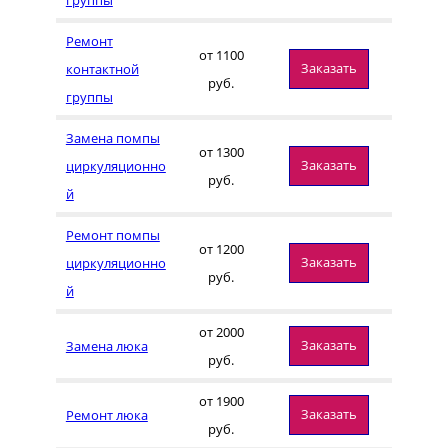
Ремонт
от 1100
Заказать
контактной
руб.
группы
Замена помпы
от 1300
Заказать
циркуляционно
руб.
й
Ремонт помпы
от 1200
Заказать
циркуляционно
руб.
й
от 2000
Заказать
Замена люка
руб.
от 1900
Заказать
Ремонт люка
руб.