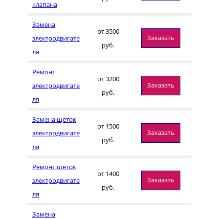
клапана
Замена
от 3500
Заказать
электродвигате
руб.
ля
Ремонт
от 3200
Заказать
электродвигате
руб.
ля
Замена щёток
от 1500
Заказать
электродвигате
руб.
ля
Ремонт щёток
от 1400
Заказать
электродвигате
руб.
ля
Замена