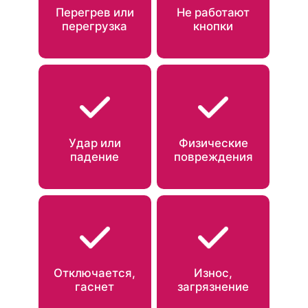
Перегрев или
Не работают
перегрузка
кнопки
Удар или
Физические
падение
повреждения
Отключается,
Износ,
гаснет
загрязнение