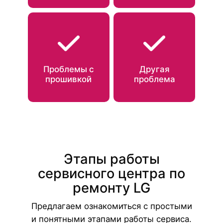
Проблемы с
Другая
прошивкой
проблема
Этапы работы
сервисного центра по
ремонту LG
Предлагаем ознакомиться с простыми
и понятными этапами работы сервиса.