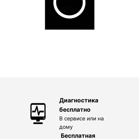
Диагностика
бесплатно
В сервисе или на
дому
Бесплатная