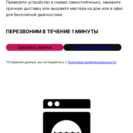
Привезите устройство в сервис самостоятельно, закажите
срочную доставку или вызовите мастера на дом или в офис
для бесплатной диагностики
ПЕРЕЗВОНИМ В ТЕЧЕНИЕ 1 МИНУТЫ
Заказать звонок
Цены на ремонт
*Отправляя данные, вы соглашаетесь с
Политикой конфиденциальности