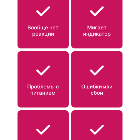
Вообще нет
Мигает
реакции
индикатор
Проблемы с
Ошибки или
питанием
сбои