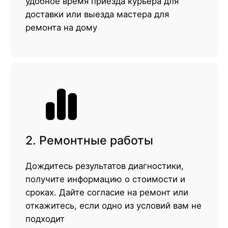
удобное время приезда курьера для
доставки или выезда мастера для
ремонта на дому
2. Ремонтные работы
Дождитесь результатов диагностики,
получите информацию о стоимости и
сроках. Дайте согласие на ремонт или
откажитесь, если одно из условий вам не
подходит