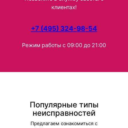
клиентах!
+7 (495) 324-98-54
Режим работы с 09:00 до 21:00
Популярные типы
неисправностей
Предлагаем ознакомиться с