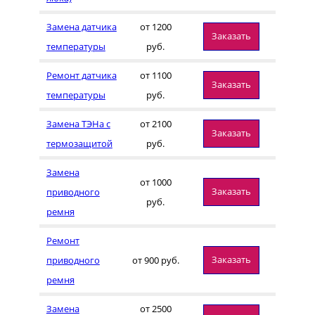
Замена датчика
от 1200
Заказать
температуры
руб.
Ремонт датчика
от 1100
Заказать
температуры
руб.
Замена ТЭНа с
от 2100
Заказать
термозащитой
руб.
Замена
от 1000
Заказать
приводного
руб.
ремня
Ремонт
Заказать
приводного
от 900 руб.
ремня
Замена
от 2500