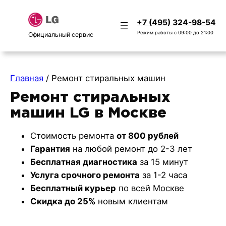
Перейти
к
+7 (495) 324-98-54
содержимому
Режим работы с 09:00 до 21:00
Официальный сервис
Главная
/
Ремонт стиральных машин
Ремонт стиральных
машин LG в Москве
Стоимость ремонта
от 800 рублей
Гарантия
на любой ремонт до 2-3 лет
Бесплатная диагностика
за 15 минут
Услуга срочного ремонта
за 1-2 часа
Бесплатный курьер
по всей Москве
Скидка до 25%
новым клиентам