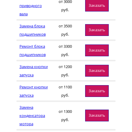
от 3000
Заказать
приводного
руб.
вала
Замена блока
от 3500
Заказать
подшипников
руб.
Ремонт блока
от 3300
Заказать
подшипников
руб.
Замена кнопки
от 1200
Заказать
запуска
руб.
Ремонт кнопки
от 1100
Заказать
запуска
руб.
Замена
от 1300
Заказать
конденсатора
руб.
мотора