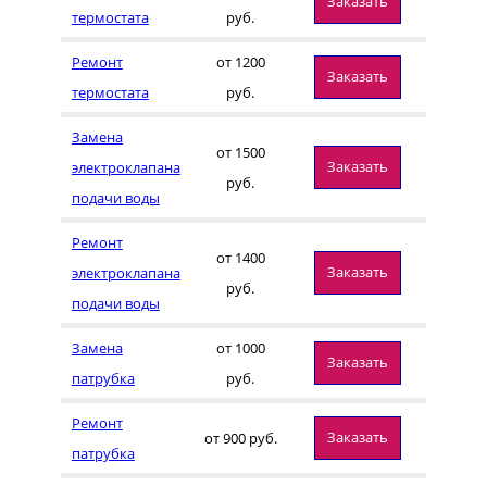
Заказать
термостата
руб.
Ремонт
от 1200
Заказать
термостата
руб.
Замена
от 1500
Заказать
электроклапана
руб.
подачи воды
Ремонт
от 1400
Заказать
электроклапана
руб.
подачи воды
Замена
от 1000
Заказать
патрубка
руб.
Ремонт
Заказать
от 900 руб.
патрубка