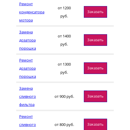
Ремонт
от 1200
Заказать
конденсатора
руб.
мотора
Замена
от 1400
Заказать
дозатора
руб.
порошка
Ремонт
от 1300
Заказать
дозатора
руб.
порошка
Замена
Заказать
сливного
от 900 руб.
фильтра
Ремонт
Заказать
сливного
от 800 руб.