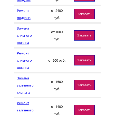
Ремонт
от 2400
Заказать
поддона
руб.
Замена
от 1000
Заказать
сливного
руб.
шланга
Ремонт
Заказать
сливного
от 900 руб.
шланга
Замена
от 1500
Заказать
заливного
руб.
клапана
Ремонт
от 1400
Заказать
заливного
руб.