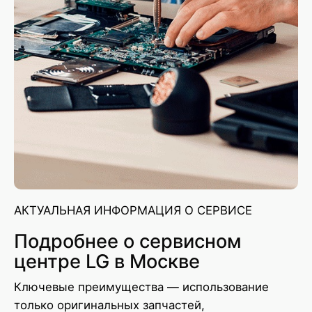
АКТУАЛЬНАЯ ИНФОРМАЦИЯ О СЕРВИСЕ
Подробнее о сервисном
центре LG в Москве
Ключевые преимущества — использование
только оригинальных запчастей,