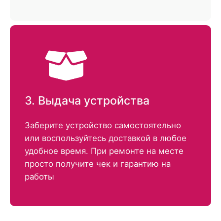
3. Выдача устройства
Заберите устройство самостоятельно
или воспользуйтесь доставкой в любое
удобное время. При ремонте на месте
просто получите чек и гарантию на
работы