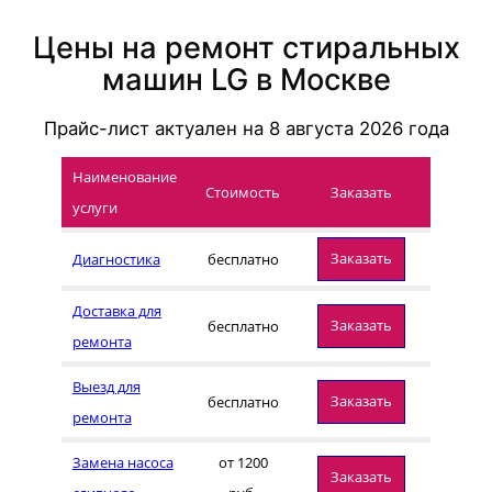
Цены на ремонт стиральных
машин LG в Москве
Прайс-лист актуален на
8 августа 2026
года
Наименование
Стоимость
Заказать
услуги
Заказать
Диагностика
бесплатно
Доставка для
Заказать
бесплатно
ремонта
Выезд для
Заказать
бесплатно
ремонта
Замена насоса
от 1200
Заказать