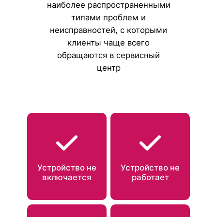
наиболее распространенными
типами проблем и
неисправностей, с которыми
клиенты чаще всего
обращаются в сервисный
центр
Устройство не
Устройство не
включается
работает