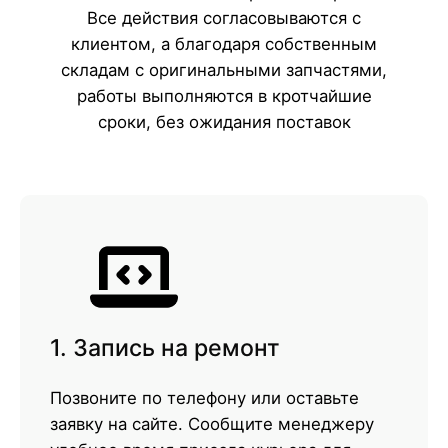
Все действия согласовываются с
клиентом, а благодаря собственным
складам с оригинальными запчастями,
работы выполняются в кротчайшие
сроки, без ожидания поставок
1. Запись на ремонт
Позвоните по телефону или оставьте
заявку на сайте. Сообщите менеджеру