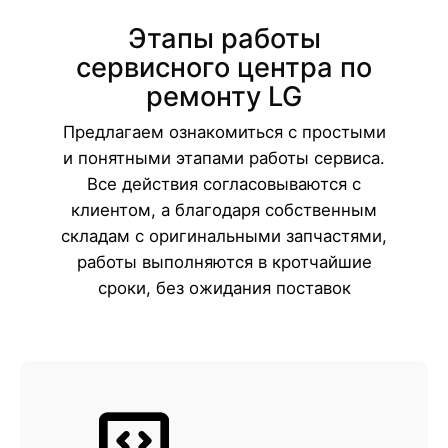
Этапы работы
сервисного центра по
ремонту LG
Предлагаем ознакомиться с простыми
и понятными этапами работы сервиса.
Все действия согласовываются с
клиентом, а благодаря собственным
складам с оригинальными запчастями,
работы выполняются в кротчайшие
сроки, без ожидания поставок