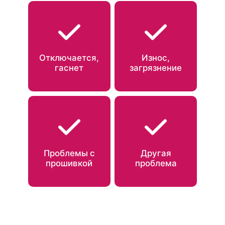
Отключается,
Износ,
гаснет
загрязнение
Проблемы с
Другая
прошивкой
проблема