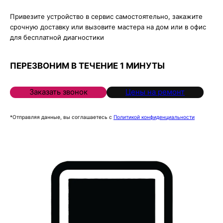
Привезите устройство в сервис самостоятельно, закажите
срочную доставку или вызовите мастера на дом или в офис
для бесплатной диагностики
ПЕРЕЗВОНИМ В ТЕЧЕНИЕ 1 МИНУТЫ
Заказать звонок
Цены на ремонт
*Отправляя данные, вы соглашаетесь с
Политикой конфиденциальности