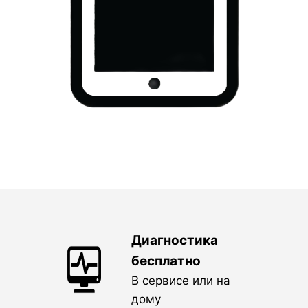
Диагностика
бесплатно
В сервисе или на
дому