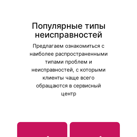
Популярные типы
неисправностей
Предлагаем ознакомиться с
наиболее распространенными
типами проблем и
неисправностей, с которыми
клиенты чаще всего
обращаются в сервисный
центр