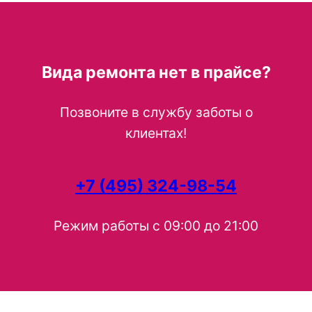
Вида ремонта нет в прайсе?
Позвоните в службу заботы о
клиентах!
+7 (495) 324-98-54
Режим работы с 09:00 до 21:00