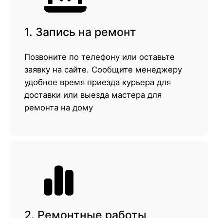
1. Запись на ремонт
Позвоните по телефону или оставьте
заявку на сайте. Сообщите менеджеру
удобное время приезда курьера для
доставки или выезда мастера для
ремонта на дому
2. Ремонтные работы