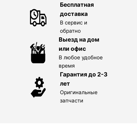
Бесплатная
доставка
В сервис и
обратно
Выезд на дом
или офис
В любое удобное
время
Гарантия до 2-3
лет
Оригинальные
запчасти