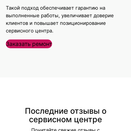
Такой подход обеспечивает гарантию на
выполненные работы, увеличивает доверие
клиентов и повышает позиционирование
сервисного центра.
Заказать ремонт
Последние отзывы о
сервисном центре
Почитайте свежие отзывы с