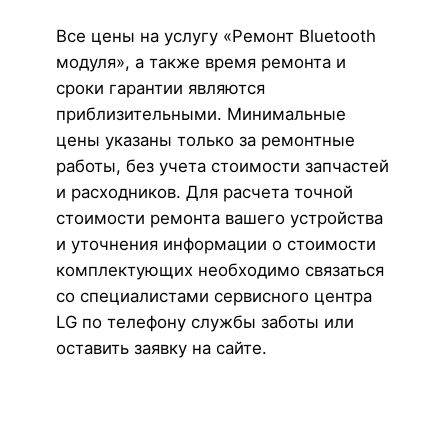
Все цены на услугу «Ремонт Bluetooth
модуля», а также время ремонта и
сроки гарантии являются
приблизительными. Минимальные
цены указаны только за ремонтные
работы, без учета стоимости запчастей
и расходников. Для расчета точной
стоимости ремонта вашего устройства
и уточнения информации о стоимости
комплектующих необходимо связаться
со специалистами сервисного центра
LG по телефону службы заботы или
оставить заявку на сайте.