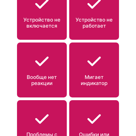
Устройство не
Устройство не
включается
работает
Вообще нет
Мигает
реакции
индикатор
Проблемы с
Ошибки или