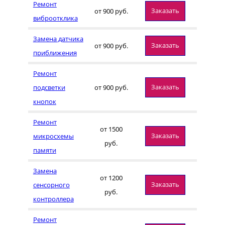
Ремонт
Заказать
от 900 руб.
виброотклика
Замена датчика
Заказать
от 900 руб.
приближения
Ремонт
Заказать
подсветки
от 900 руб.
кнопок
Ремонт
от 1500
Заказать
микросхемы
руб.
памяти
Замена
от 1200
Заказать
сенсорного
руб.
контроллера
Ремонт