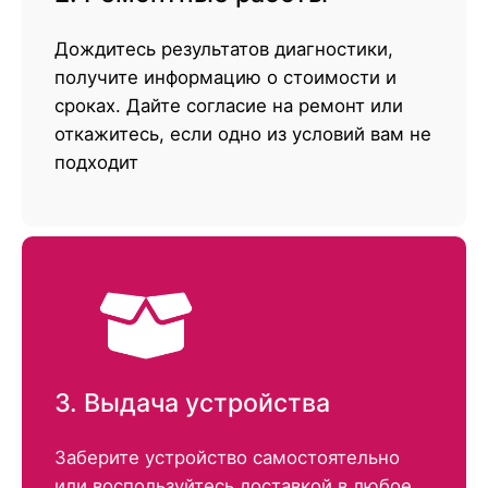
Дождитесь результатов диагностики,
получите информацию о стоимости и
сроках. Дайте согласие на ремонт или
откажитесь, если одно из условий вам не
подходит
3. Выдача устройства
Заберите устройство самостоятельно
или воспользуйтесь доставкой в любое