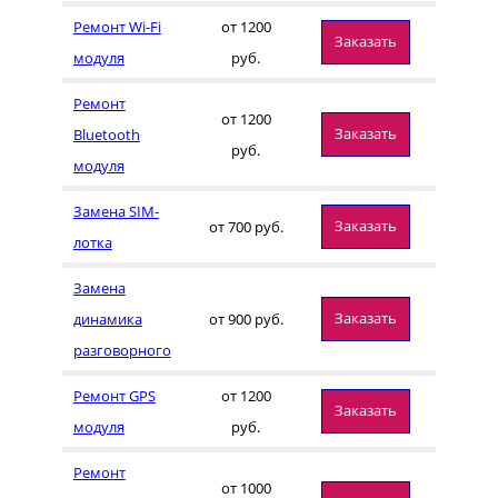
Ремонт Wi-Fi
от 1200
Заказать
модуля
руб.
Ремонт
от 1200
Заказать
Bluetooth
руб.
модуля
Замена SIM-
Заказать
от 700 руб.
лотка
Замена
Заказать
динамика
от 900 руб.
разговорного
Ремонт GPS
от 1200
Заказать
модуля
руб.
Ремонт
от 1000