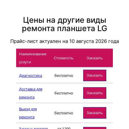
Цены на другие виды
ремонта планшета LG
Прайс-лист актуален на
10 августа 2026
года
Наименование
Стоимость
Заказать
услуги
Заказать
Диагностика
бесплатно
Доставка для
Заказать
бесплатно
ремонта
Выезд для
Заказать
бесплатно
ремонта
Замена дисплея
от 1200