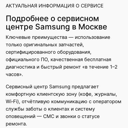
АКТУАЛЬНАЯ ИНФОРМАЦИЯ О СЕРВИСЕ
Подробнее о сервисном
центре Samsung в Москве
Ключевые преимущества — использование
только оригинальных запчастей,
сертифицированного оборудования,
официального ПО, качественная бесплатная
диагностика и быстрый ремонт «в течение 1–2
часов».
Сервисный центр Samsung предлагает
комфортную клиентскую зону (кофе, журналы,
Wi‑Fi), отчётливую коммуникацию с оператором
службы заботы о клиентах и систему
оповещений — СМС и звонки о статусе
ремонта.