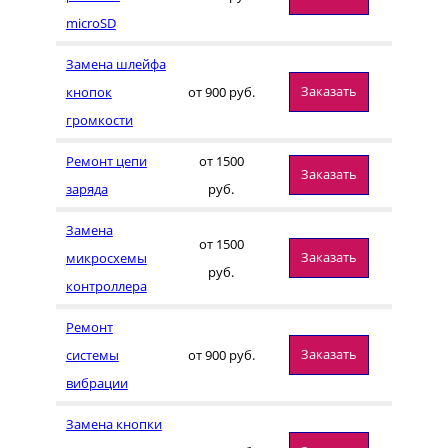
microSD
Замена шлейфа
Заказать
кнопок
от 900 руб.
громкости
Ремонт цепи
от 1500
Заказать
заряда
руб.
Замена
от 1500
Заказать
микросхемы
руб.
контроллера
Ремонт
Заказать
системы
от 900 руб.
вибрации
Замена кнопки