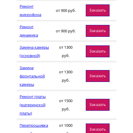
Ремонт
Заказать
от 900 руб.
микрофона
Ремонт
Заказать
от 900 руб.
динамика
Замена камеры
от 1300
Заказать
(основной)
руб.
Замена
от 1300
Заказать
фронтальной
руб.
камеры
Ремонт платы
от 1500
Заказать
(материнской
руб.
платы)
Перепрошивка
от 1000
Заказать