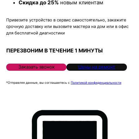
Скидка до 25%
новым клиентам
Привезите устройство в сервис самостоятельно, закажите
срочную доставку или вызовите мастера на дом или в офис
для бесплатной диагностики
ПЕРЕЗВОНИМ В ТЕЧЕНИЕ 1 МИНУТЫ
Заказать звонок
Цены на ремонт
*Отправляя данные, вы соглашаетесь с
Политикой конфиденциальности