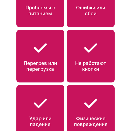
Проблемы с
Ошибки или
питанием
сбои
Перегрев или
Не работают
перегрузка
кнопки
Удар или
Физические
падение
повреждения