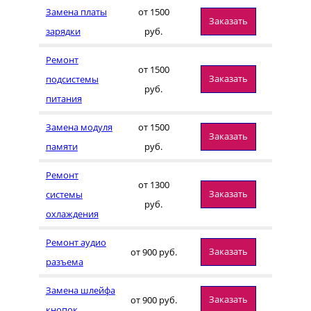
Замена платы
от 1500
Заказать
зарядки
руб.
Ремонт
от 1500
Заказать
подсистемы
руб.
питания
Замена модуля
от 1500
Заказать
памяти
руб.
Ремонт
от 1300
Заказать
системы
руб.
охлаждения
Ремонт аудио
Заказать
от 900 руб.
разъема
Замена шлейфа
Заказать
от 900 руб.
кнопок