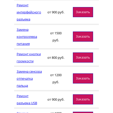
Ремонт
Заказать
интерфейсного
от 900 руб.
разъема
Замена
от 1500
Заказать
контроллера
руб.
питания
Ремонт кнопки
Заказать
от 800 руб.
громкости
Замена сенсора
от 1200
Заказать
отпечатка
руб.
пальца
Ремонт
Заказать
от 900 руб.
разъема USB