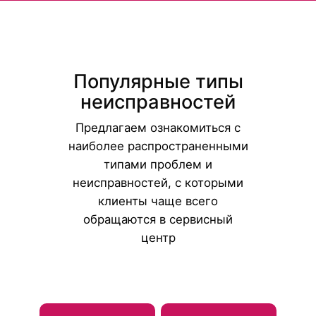
Популярные типы
неисправностей
Предлагаем ознакомиться с
наиболее распространенными
типами проблем и
неисправностей, с которыми
клиенты чаще всего
обращаются в сервисный
центр