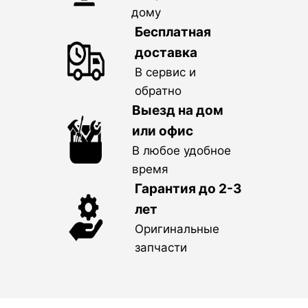
дому
Бесплатная
доставка
В сервис и
обратно
Выезд на дом
или офис
В любое удобное
время
Гарантия до 2-3
лет
Оригинальные
запчасти