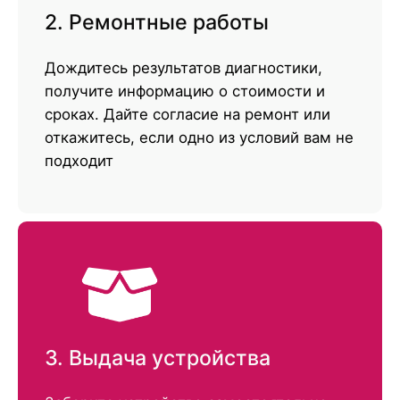
2. Ремонтные работы
Дождитесь результатов диагностики,
получите информацию о стоимости и
сроках. Дайте согласие на ремонт или
откажитесь, если одно из условий вам не
подходит
3. Выдача устройства