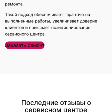
ремонта.
Такой подход обеспечивает гарантию на
выполненные работы, увеличивает доверие
клиентов и повышает позиционирование
сервисного центра.
Заказать ремонт
Последние отзывы о
сервисном центре