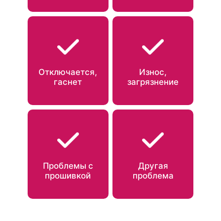
Отключается,
Износ,
гаснет
загрязнение
Проблемы с
Другая
прошивкой
проблема