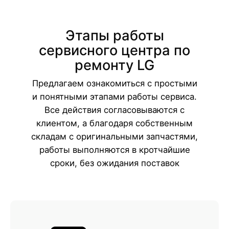
Этапы работы
сервисного центра по
ремонту LG
Предлагаем ознакомиться с простыми
и понятными этапами работы сервиса.
Все действия согласовываются с
клиентом, а благодаря собственным
складам с оригинальными запчастями,
работы выполняются в кротчайшие
сроки, без ожидания поставок