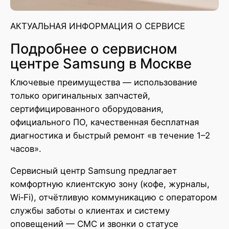
АКТУАЛЬНАЯ ИНФОРМАЦИЯ О СЕРВИСЕ
Подробнее о сервисном
центре Samsung в Москве
Ключевые преимущества — использование
только оригинальных запчастей,
сертифицированного оборудования,
официального ПО, качественная бесплатная
диагностика и быстрый ремонт «в течение 1–2
часов».
Сервисный центр Samsung предлагает
комфортную клиентскую зону (кофе, журналы,
Wi‑Fi), отчётливую коммуникацию с оператором
службы заботы о клиентах и систему
оповещений — СМС и звонки о статусе