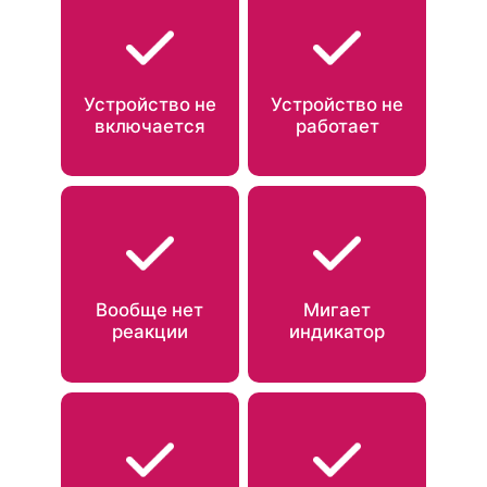
Устройство не
Устройство не
включается
работает
Вообще нет
Мигает
реакции
индикатор