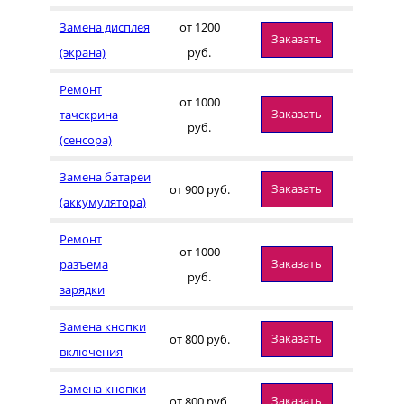
Замена дисплея
от 1200
Заказать
(экрана)
руб.
Ремонт
от 1000
Заказать
тачскрина
руб.
(сенсора)
Замена батареи
Заказать
от 900 руб.
(аккумулятора)
Ремонт
от 1000
Заказать
разъема
руб.
зарядки
Замена кнопки
Заказать
от 800 руб.
включения
Замена кнопки
Заказать
от 800 руб.