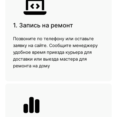
1. Запись на ремонт
Позвоните по телефону или оставьте
заявку на сайте. Сообщите менеджеру
удобное время приезда курьера для
доставки или выезда мастера для
ремонта на дому