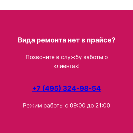
Вида ремонта нет в прайсе?
Позвоните в службу заботы о
клиентах!
+7 (495) 324-98-54
Режим работы с 09:00 до 21:00