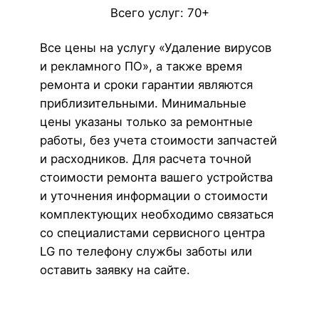
Всего услуг: 70+
Все цены на услугу «Удаление вирусов
и рекламного ПО», а также время
ремонта и сроки гарантии являются
приблизительными. Минимальные
цены указаны только за ремонтные
работы, без учета стоимости запчастей
и расходников. Для расчета точной
стоимости ремонта вашего устройства
и уточнения информации о стоимости
комплектующих необходимо связаться
со специалистами сервисного центра
LG по телефону службы заботы или
оставить заявку на сайте.