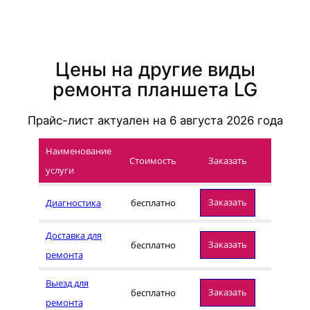
Цены на другие виды
ремонта планшета LG
Прайс-лист актуален на
6 августа 2026
года
Наименование
Стоимость
Заказать
услуги
Заказать
Диагностика
бесплатно
Доставка для
Заказать
бесплатно
ремонта
Выезд для
Заказать
бесплатно
ремонта