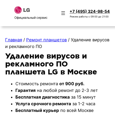
+7 (495) 324-98-54
Режим работы с 09:00 до 21:00
Официальный сервис
Главная
/
Ремонт планшетов
/
Удаление вирусов
и рекламного ПО
Удаление вирусов и
рекламного ПО
планшета LG в Москве
Стоимость ремонта
от 900 руб.
Гарантия
на любой ремонт до 2-3 лет
Бесплатная диагностика
за 15 минут
Услуга срочного ремонта
за 1-2 часа
Бесплатный курьер
по всей Москве