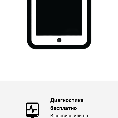
Диагностика
бесплатно
В сервисе или на