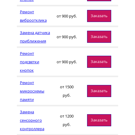
Ремонт
Заказать
от 900 руб.
виброотклика
Замена датчика
Заказать
от 900 руб.
приближения
Ремонт
Заказать
подсветки
от 900 руб.
кнопок
Ремонт
от 1500
Заказать
микросхемы
руб.
памяти
Замена
от 1200
Заказать
сенсорного
руб.
контроллера