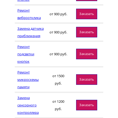
Ремонт
Заказать
от 900 руб.
виброотклика
Замена датчика
Заказать
от 900 руб.
приближения
Ремонт
Заказать
подсветки
от 900 руб.
кнопок
Ремонт
от 1500
Заказать
микросхемы
руб.
памяти
Замена
от 1200
Заказать
сенсорного
руб.
контроллера