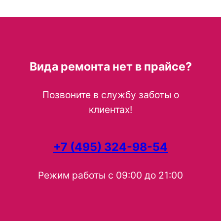
Вида ремонта нет в прайсе?
Позвоните в службу заботы о
клиентах!
+7 (495) 324-98-54
Режим работы с 09:00 до 21:00