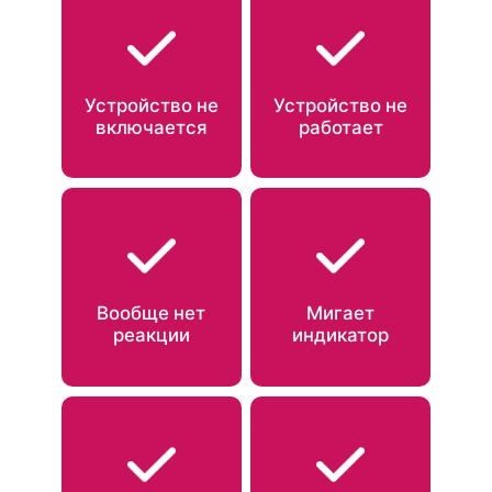
Устройство не
Устройство не
включается
работает
Вообще нет
Мигает
реакции
индикатор