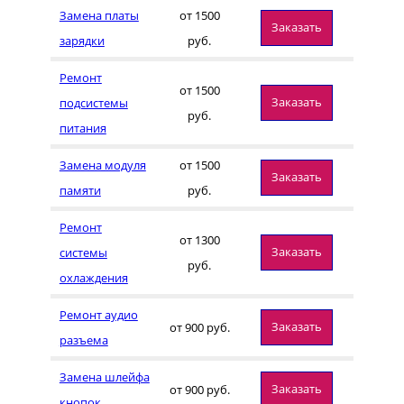
Замена платы
от 1500
Заказать
зарядки
руб.
Ремонт
от 1500
Заказать
подсистемы
руб.
питания
Замена модуля
от 1500
Заказать
памяти
руб.
Ремонт
от 1300
Заказать
системы
руб.
охлаждения
Ремонт аудио
Заказать
от 900 руб.
разъема
Замена шлейфа
Заказать
от 900 руб.
кнопок