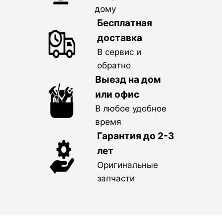
дому
Бесплатная
доставка
В сервис и
обратно
Выезд на дом
или офис
В любое удобное
время
Гарантия до 2-3
лет
Оригинальные
запчасти