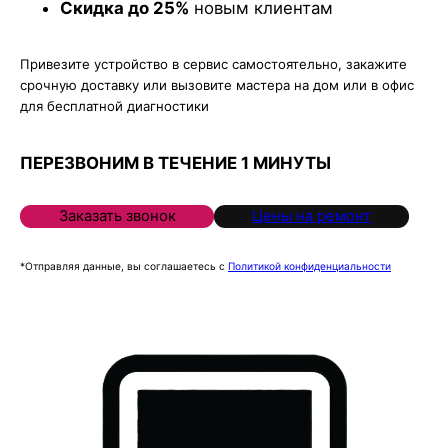
Скидка до 25%
новым клиентам
Привезите устройство в сервис самостоятельно, закажите
срочную доставку или вызовите мастера на дом или в офис
для бесплатной диагностики
ПЕРЕЗВОНИМ В ТЕЧЕНИЕ 1 МИНУТЫ
Заказать звонок
Цены на ремонт
*Отправляя данные, вы соглашаетесь с
Политикой конфиденциальности