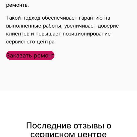
ремонта.
Такой подход обеспечивает гарантию на
выполненные работы, увеличивает доверие
клиентов и повышает позиционирование
сервисного центра.
Заказать ремонт
Последние отзывы о
сервисном центре