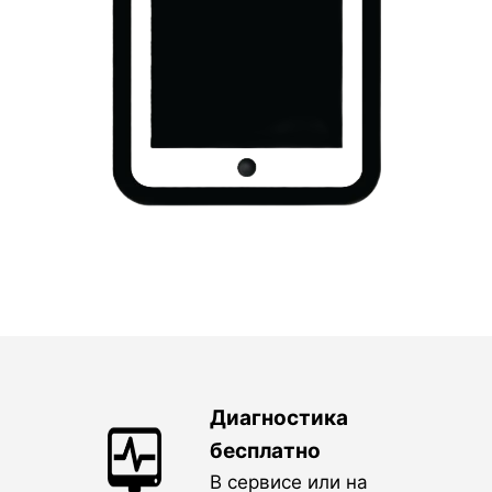
Диагностика
бесплатно
В сервисе или на