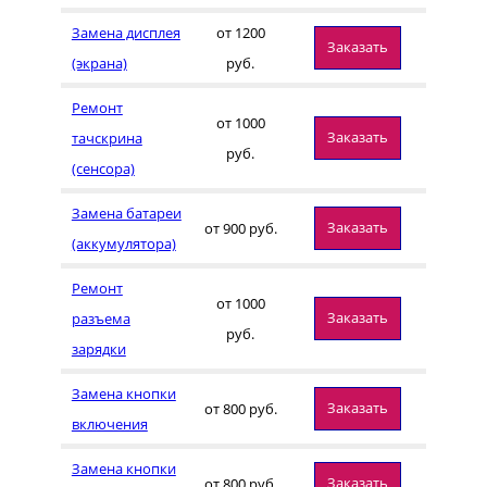
Замена дисплея
от 1200
Заказать
(экрана)
руб.
Ремонт
от 1000
Заказать
тачскрина
руб.
(сенсора)
Замена батареи
Заказать
от 900 руб.
(аккумулятора)
Ремонт
от 1000
Заказать
разъема
руб.
зарядки
Замена кнопки
Заказать
от 800 руб.
включения
Замена кнопки
Заказать
от 800 руб.