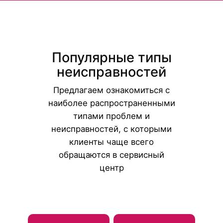
Популярные типы
неисправностей
Предлагаем ознакомиться с
наиболее распространенными
типами проблем и
неисправностей, с которыми
клиенты чаще всего
обращаются в сервисный
центр