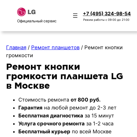
+7 (495) 324-98-54
Режим работы с 09:00 до 21:00
Официальный сервис
Главная
/
Ремонт планшетов
/
Ремонт кнопки
громкости
Ремонт кнопки
громкости планшета LG
в Москве
Стоимость ремонта
от 800 руб.
Гарантия
на любой ремонт до 2-3 лет
Бесплатная диагностика
за 15 минут
Услуга срочного ремонта
за 1-2 часа
Бесплатный курьер
по всей Москве