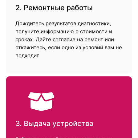
2. Ремонтные работы
Дождитесь результатов диагностики,
получите информацию о стоимости и
сроках. Дайте согласие на ремонт или
откажитесь, если одно из условий вам не
подходит
3. Выдача устройства