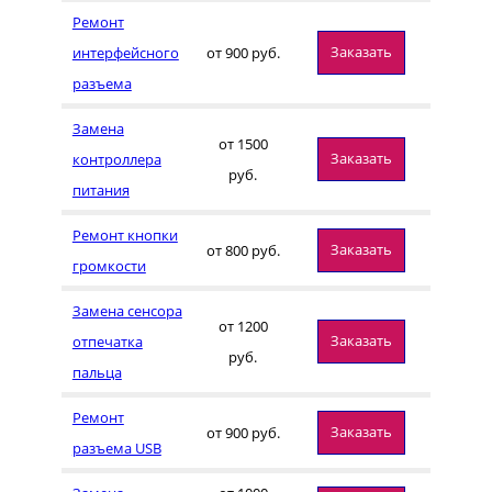
Ремонт
Заказать
интерфейсного
от 900 руб.
разъема
Замена
от 1500
Заказать
контроллера
руб.
питания
Ремонт кнопки
Заказать
от 800 руб.
громкости
Замена сенсора
от 1200
Заказать
отпечатка
руб.
пальца
Ремонт
Заказать
от 900 руб.
разъема USB