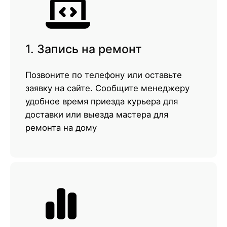
1. Запись на ремонт
Позвоните по телефону или оставьте
заявку на сайте. Сообщите менеджеру
удобное время приезда курьера для
доставки или выезда мастера для
ремонта на дому