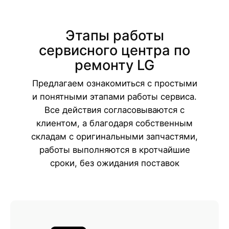
Этапы работы
сервисного центра по
ремонту LG
Предлагаем ознакомиться с простыми
и понятными этапами работы сервиса.
Все действия согласовываются с
клиентом, а благодаря собственным
складам с оригинальными запчастями,
работы выполняются в кротчайшие
сроки, без ожидания поставок