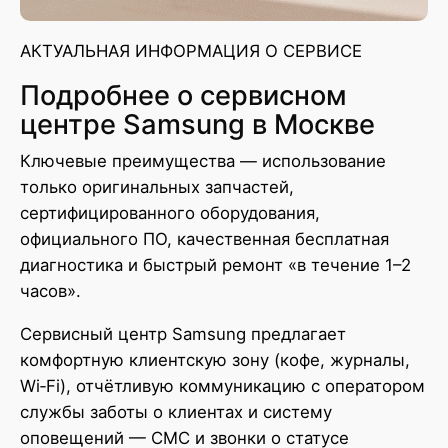
АКТУАЛЬНАЯ ИНФОРМАЦИЯ О СЕРВИСЕ
Подробнее о сервисном
центре Samsung в Москве
Ключевые преимущества — использование
только оригинальных запчастей,
сертифицированного оборудования,
официального ПО, качественная бесплатная
диагностика и быстрый ремонт «в течение 1–2
часов».
Сервисный центр Samsung предлагает
комфортную клиентскую зону (кофе, журналы,
Wi‑Fi), отчётливую коммуникацию с оператором
службы заботы о клиентах и систему
оповещений — СМС и звонки о статусе