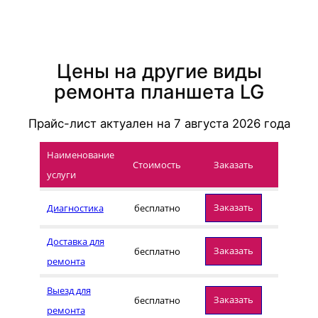
Цены на другие виды
ремонта планшета LG
Прайс-лист актуален на
7 августа 2026
года
Наименование
Стоимость
Заказать
услуги
Заказать
Диагностика
бесплатно
Доставка для
Заказать
бесплатно
ремонта
Выезд для
Заказать
бесплатно
ремонта