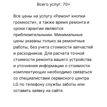
Всего услуг: 70+
Все цены на услугу «Ремонт кнопки
громкости», а также время ремонта и
сроки гарантии являются
приблизительными. Минимальные
цены указаны только за ремонтные
работы, без учета стоимости запчастей
и расходников. Для расчета точной
стоимости ремонта вашего устройства
и уточнения информации о стоимости
комплектующих необходимо связаться
со специалистами сервисного центра
LG по телефону службы заботы или
оставить заявку на сайте.