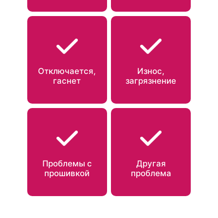
Отключается,
Износ,
гаснет
загрязнение
Проблемы с
Другая
прошивкой
проблема