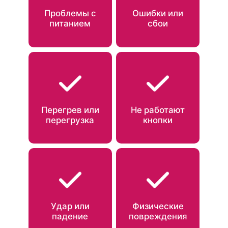
Проблемы с
Ошибки или
питанием
сбои
Перегрев или
Не работают
перегрузка
кнопки
Удар или
Физические
падение
повреждения