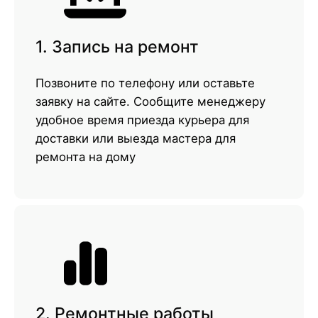
1. Запись на ремонт
Позвоните по телефону или оставьте
заявку на сайте. Сообщите менеджеру
удобное время приезда курьера для
доставки или выезда мастера для
ремонта на дому
2. Ремонтные работы