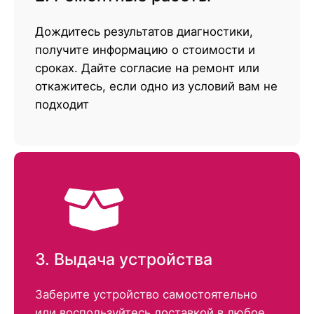
Дождитесь результатов диагностики,
получите информацию о стоимости и
сроках. Дайте согласие на ремонт или
откажитесь, если одно из условий вам не
подходит
3. Выдача устройства
Заберите устройство самостоятельно
или воспользуйтесь доставкой в любое