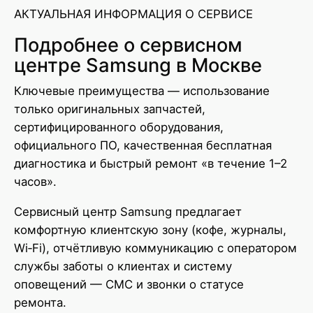
АКТУАЛЬНАЯ ИНФОРМАЦИЯ О СЕРВИСЕ
Подробнее о сервисном
центре Samsung в Москве
Ключевые преимущества — использование
только оригинальных запчастей,
сертифицированного оборудования,
официального ПО, качественная бесплатная
диагностика и быстрый ремонт «в течение 1–2
часов».
Сервисный центр Samsung предлагает
комфортную клиентскую зону (кофе, журналы,
Wi‑Fi), отчётливую коммуникацию с оператором
службы заботы о клиентах и систему
оповещений — СМС и звонки о статусе
ремонта.