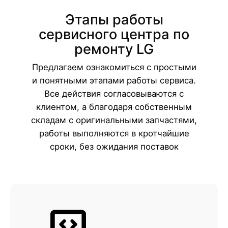
Этапы работы
сервисного центра по
ремонту LG
Предлагаем ознакомиться с простыми
и понятными этапами работы сервиса.
Все действия согласовываются с
клиентом, а благодаря собственным
складам с оригинальными запчастями,
работы выполняются в кротчайшие
сроки, без ожидания поставок