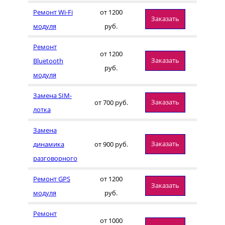
Ремонт Wi-Fi
от 1200
Заказать
модуля
руб.
Ремонт
от 1200
Заказать
Bluetooth
руб.
модуля
Замена SIM-
Заказать
от 700 руб.
лотка
Замена
Заказать
динамика
от 900 руб.
разговорного
Ремонт GPS
от 1200
Заказать
модуля
руб.
Ремонт
от 1000