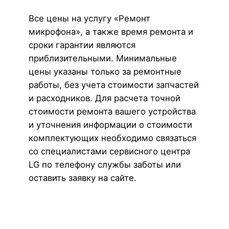
Все цены на услугу «Ремонт
микрофона», а также время ремонта и
сроки гарантии являются
приблизительными. Минимальные
цены указаны только за ремонтные
работы, без учета стоимости запчастей
и расходников. Для расчета точной
стоимости ремонта вашего устройства
и уточнения информации о стоимости
комплектующих необходимо связаться
со специалистами сервисного центра
LG по телефону службы заботы или
оставить заявку на сайте.