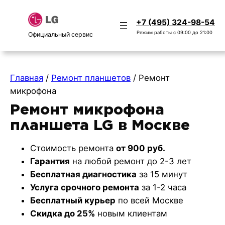
+7 (495) 324-98-54
Режим работы с 09:00 до 21:00
Официальный сервис
Главная
/
Ремонт планшетов
/
Ремонт
микрофона
Ремонт микрофона
планшета LG в Москве
Стоимость ремонта
от 900 руб.
Гарантия
на любой ремонт до 2-3 лет
Бесплатная диагностика
за 15 минут
Услуга срочного ремонта
за 1-2 часа
Бесплатный курьер
по всей Москве
Скидка до 25%
новым клиентам