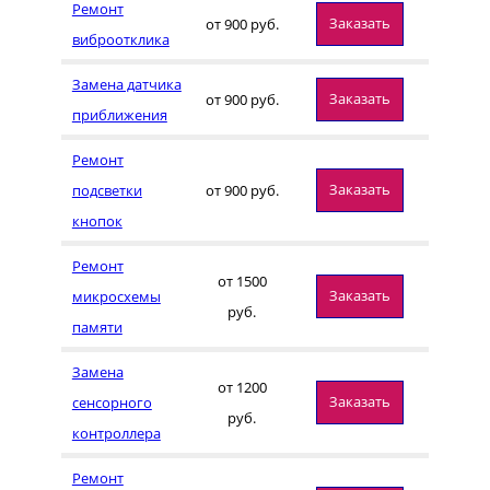
Ремонт
Заказать
от 900 руб.
виброотклика
Замена датчика
Заказать
от 900 руб.
приближения
Ремонт
Заказать
подсветки
от 900 руб.
кнопок
Ремонт
от 1500
Заказать
микросхемы
руб.
памяти
Замена
от 1200
Заказать
сенсорного
руб.
контроллера
Ремонт