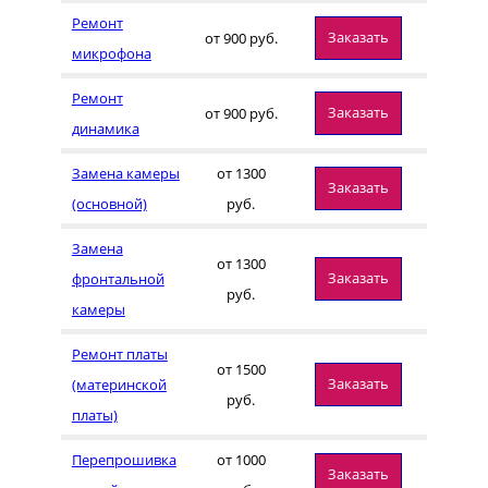
Ремонт
Заказать
от 900 руб.
микрофона
Ремонт
Заказать
от 900 руб.
динамика
Замена камеры
от 1300
Заказать
(основной)
руб.
Замена
от 1300
Заказать
фронтальной
руб.
камеры
Ремонт платы
от 1500
Заказать
(материнской
руб.
платы)
Перепрошивка
от 1000
Заказать