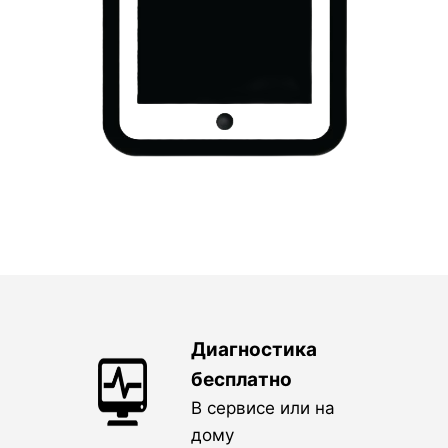
Диагностика
бесплатно
В сервисе или на
дому