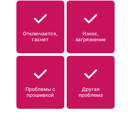
Отключается,
Износ,
гаснет
загрязнение
Проблемы с
Другая
прошивкой
проблема