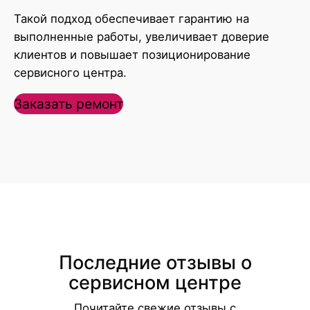
Такой подход обеспечивает гарантию на
выполненные работы, увеличивает доверие
клиентов и повышает позиционирование
сервисного центра.
Заказать ремонт
Последние отзывы о
сервисном центре
Почитайте свежие отзывы с