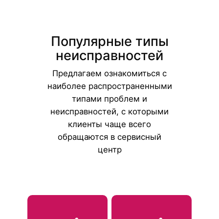
Популярные типы
неисправностей
Предлагаем ознакомиться с
наиболее распространенными
типами проблем и
неисправностей, с которыми
клиенты чаще всего
обращаются в сервисный
центр