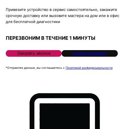
Привезите устройство в сервис самостоятельно, закажите
срочную доставку или вызовите мастера на дом или в офис
для бесплатной диагностики
ПЕРЕЗВОНИМ В ТЕЧЕНИЕ 1 МИНУТЫ
Заказать звонок
Цены на ремонт
*Отправляя данные, вы соглашаетесь с
Политикой конфиденциальности