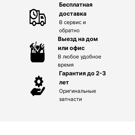
Бесплатная
доставка
В сервис и
обратно
Выезд на дом
или офис
В любое удобное
время
Гарантия до 2-3
лет
Оригинальные
запчасти