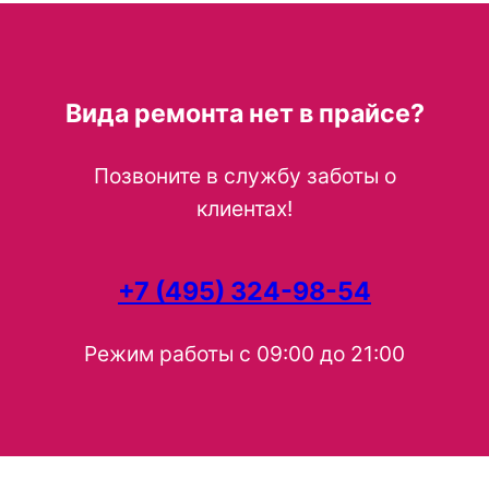
Вида ремонта нет в прайсе?
Позвоните в службу заботы о
клиентах!
+7 (495) 324-98-54
Режим работы с 09:00 до 21:00