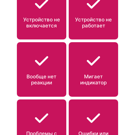
Устройство не
Устройство не
включается
работает
Вообще нет
Мигает
реакции
индикатор
Проблемы с
Ошибки или