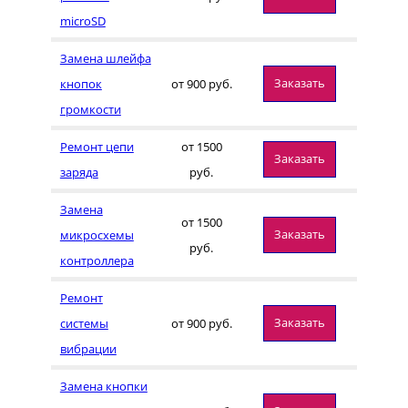
microSD
Замена шлейфа
Заказать
кнопок
от 900 руб.
громкости
Ремонт цепи
от 1500
Заказать
заряда
руб.
Замена
от 1500
Заказать
микросхемы
руб.
контроллера
Ремонт
Заказать
системы
от 900 руб.
вибрации
Замена кнопки